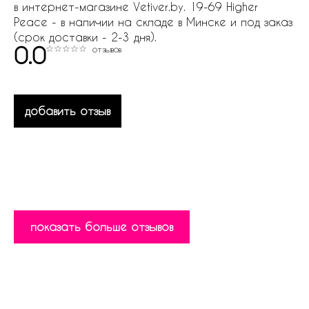
в интернет-магазине Vetiver.by. 19-69 Higher
Peace - в наличии на складе в Минске и под заказ
(срок доставки - 2-3 дня).
0.0
отзывов
добавить отзыв
показать больше отзывов