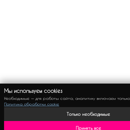
Мы используем cookies
Необходимые — для работы сайта; аналитику включаем только
Политика обработки cookie
Только необходимые
Принять все