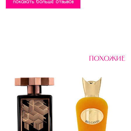
показать больше отзывов
похожие