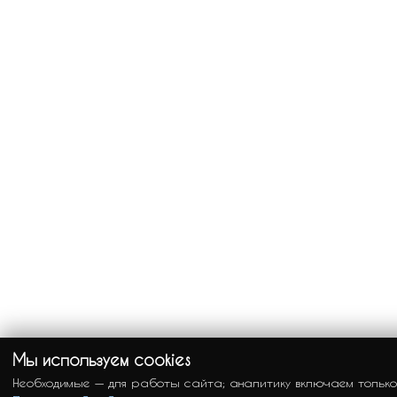
Мы используем cookies
Необходимые — для работы сайта; аналитику включаем только