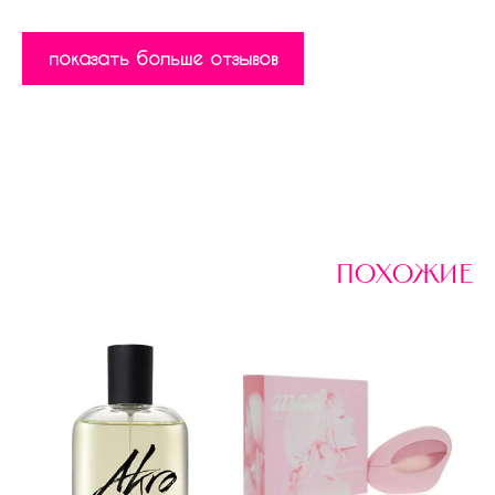
показать больше отзывов
похожие