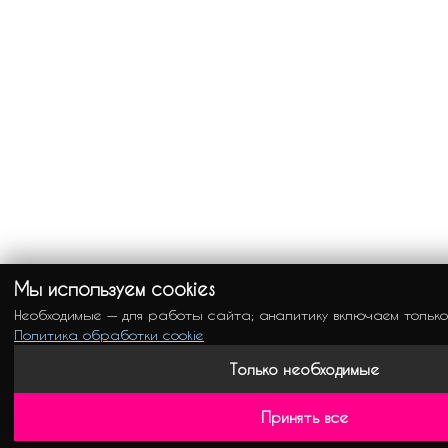
Мы используем cookies
Необходимые — для работы сайта; аналитику включаем только
Политика обработки cookie
Только необходимые
Принять все