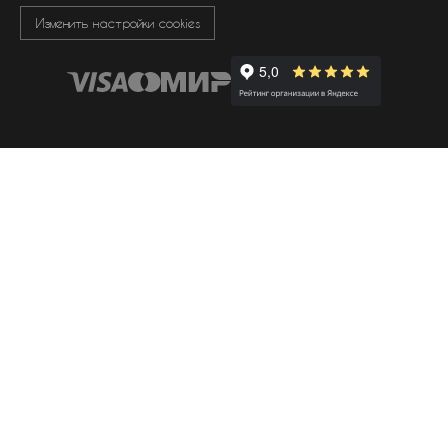
Изменить настройки cookies