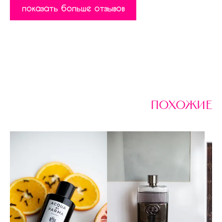
показать больше отзывов
похожие