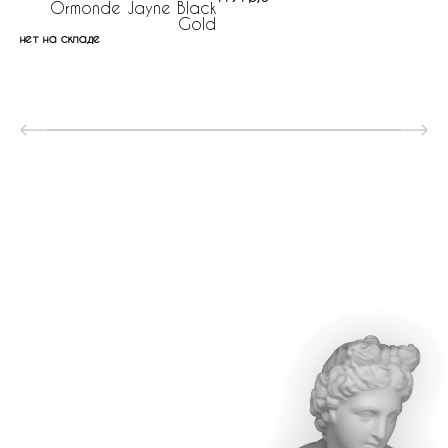
Ormonde Jayne Black
Gold
нет на складе