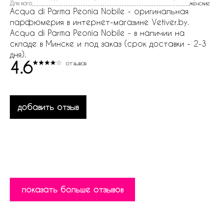
Для кого
женские
Acqua di Parma Peonia Nobile - оригинальная
парфюмерия в интернет-магазине Vetiver.by.
Acqua di Parma Peonia Nobile - в наличии на
складе в Минске и под заказ (срок доставки - 2-3
дня).
4.6
отзывов
добавить отзыв
показать больше отзывов