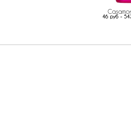
Casamor
46 руб - 54