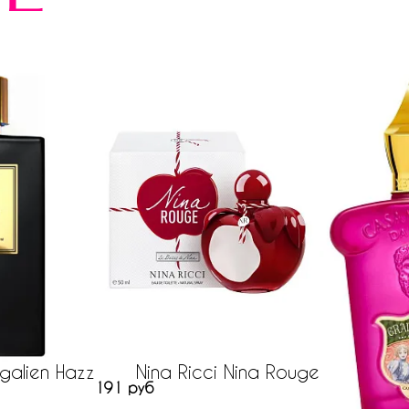
galien Hazz
Nina Ricci Nina Rouge
191 руб