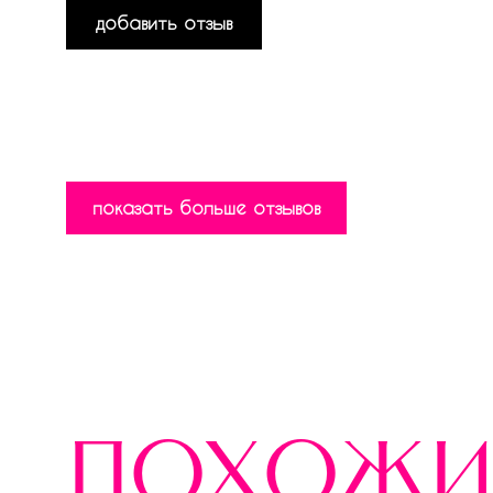
добавить отзыв
показать больше отзывов
похожи