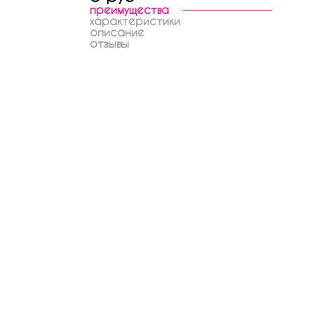
преимущества
характеристики
описание
отзывы