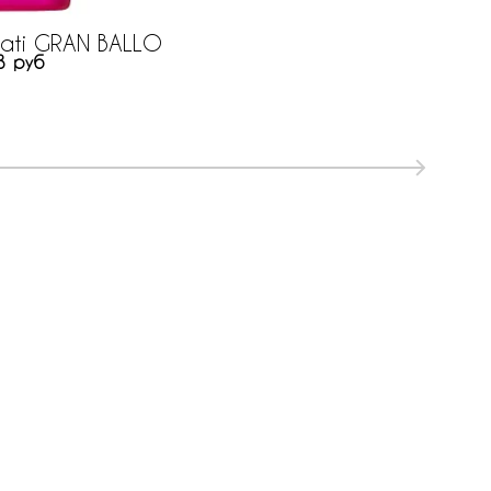
ati GRAN BALLO
3 руб