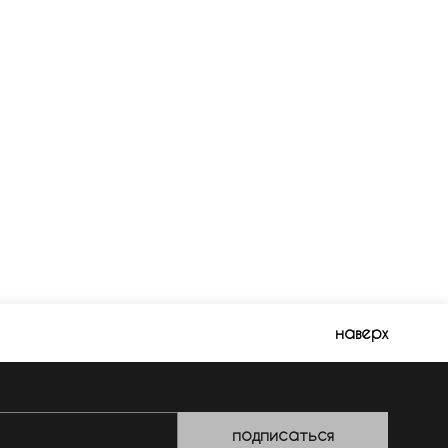
наверх
подписаться