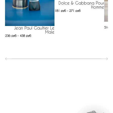
Dolce & Gabbana Pour
Homme
181 руб - 271 руб
516 р
Jean Paul Gaultier Le
Male
236 руб - 438 руб