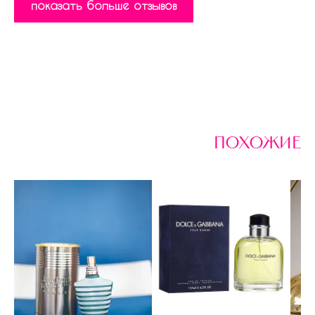
показать больше отзывов
похожие