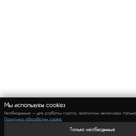
Мы используем cookies
Необходимые — для работы сайта; аналитику включаем только
Политика обработки cookie
Только необходимые