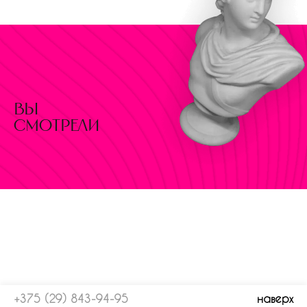
вы
смотрели
+375 (29) 843-94-95
наверх