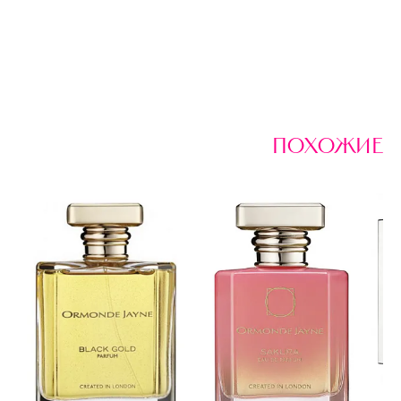
похожие