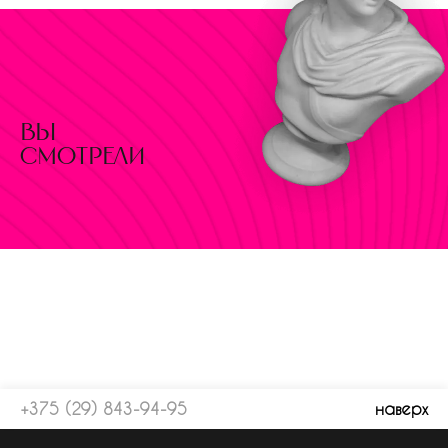
вы
смотрели
+375 (29) 843-94-95
наверх