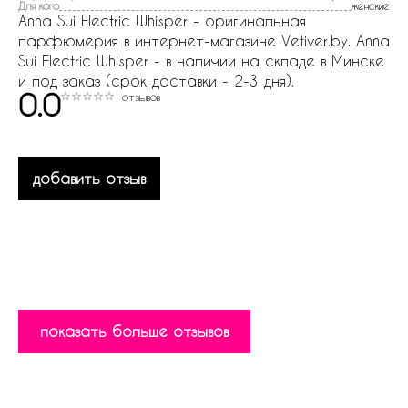
Для кого
женские
Anna Sui Electric Whisper - оригинальная
парфюмерия в интернет-магазине Vetiver.by. Anna
Sui Electric Whisper - в наличии на складе в Минске
и под заказ (срок доставки - 2-3 дня).
0.0
отзывов
добавить отзыв
показать больше отзывов