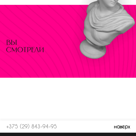
вы
смотрели
+375 (29) 843-94-95
наверх