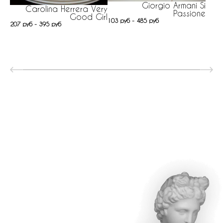
Giorgio Armani Si
Carolina Herrera Very
Passione
Good Girl
103 руб - 485 руб
207 руб - 395 руб