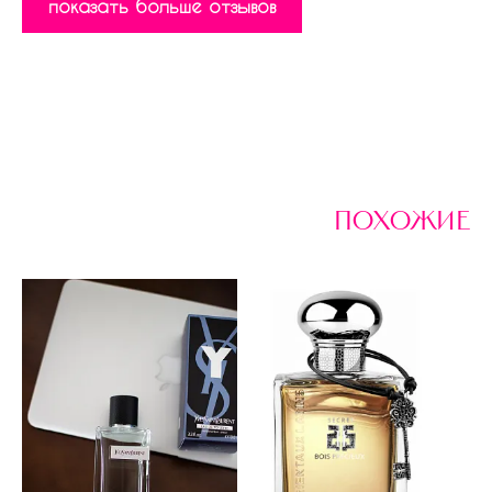
показать больше отзывов
похожие