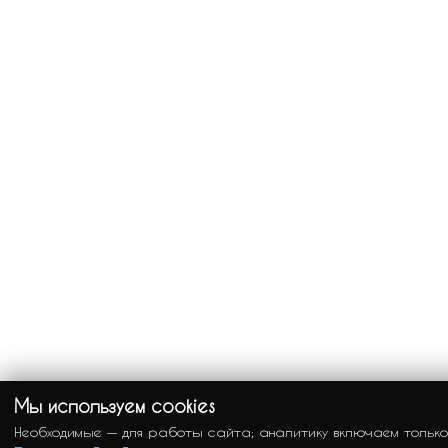
Мы используем cookies
Необходимые — для работы сайта; аналитику включаем только