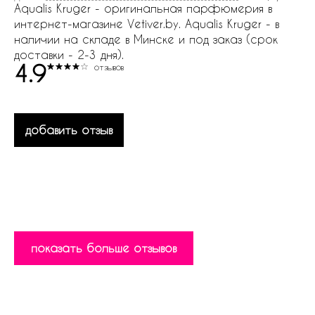
Aqualis Kruger - оригинальная парфюмерия в
интернет-магазине Vetiver.by. Aqualis Kruger - в
наличии на складе в Минске и под заказ (срок
доставки - 2-3 дня).
4.9
отзывов
добавить отзыв
показать больше отзывов