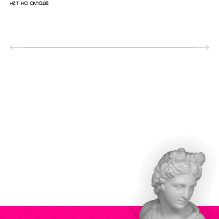
нет на складе