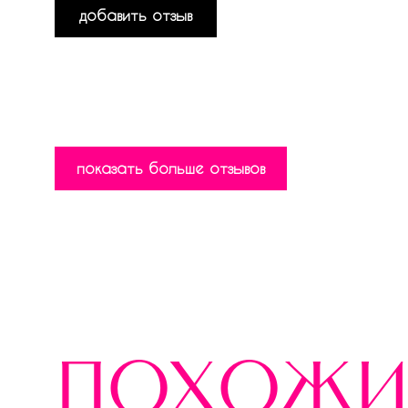
добавить отзыв
показать больше отзывов
похожи