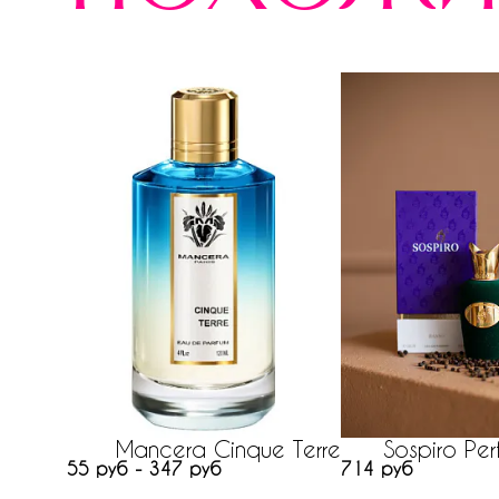
Mancera Cinque Terre
Sospiro Per
55 руб - 347 руб
714 руб