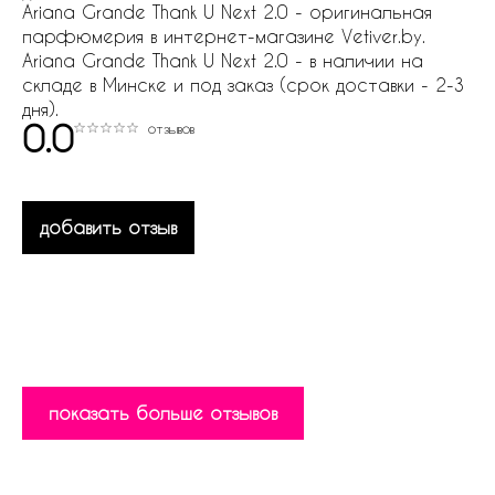
Ariana Grande Thank U Next 2.0 - оригинальная
парфюмерия в интернет-магазине Vetiver.by.
Ariana Grande Thank U Next 2.0 - в наличии на
складе в Минске и под заказ (срок доставки - 2-3
дня).
0.0
отзывов
добавить отзыв
показать больше отзывов