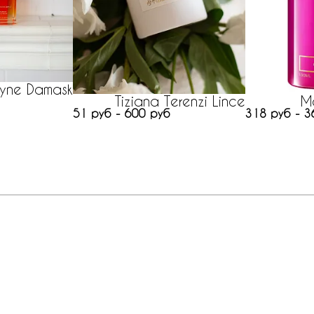
yne Damask
Tiziana Terenzi Lince
Mo
51 руб - 600 руб
318 руб - 3