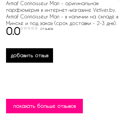
Armaf Connoisseur Man - оригинальная
парфюмерия в интернет-магазине Vetiver.by.
Armaf Connoisseur Man - в наличии на складе в
Минске и под заказ (срок доставки - 2-3 дня).
0.0
отзывов
добавить отзыв
показать больше отзывов