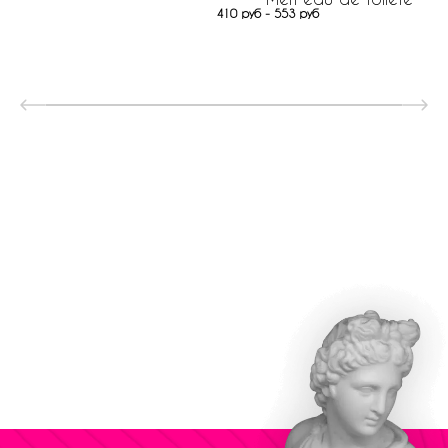
410 руб - 553 руб