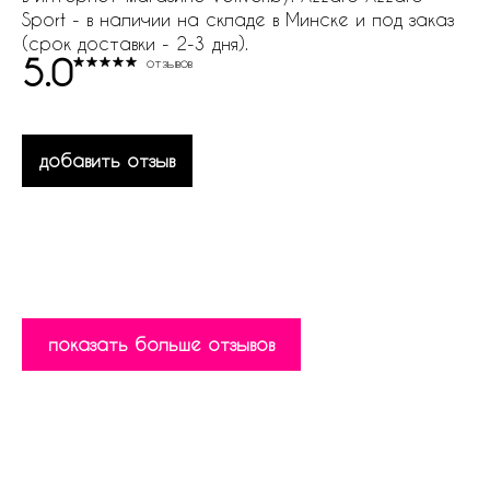
Sport - в наличии на складе в Минске и под заказ
(срок доставки - 2-3 дня).
5.0
отзывов
добавить отзыв
показать больше отзывов