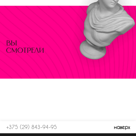
вы
смотрели
+375 (29) 843-94-95
наверх