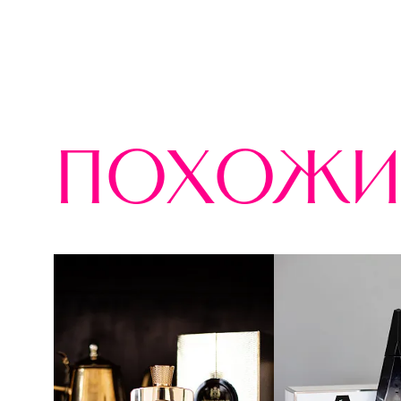
похожи