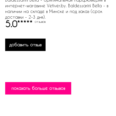
интернет-магазине Vetiver.by. Baldessarini Bella - в
наличии на складе в Минске и под заказ (срок
доставки - 2-3 дня).
5.0
отзывов
добавить отзыв
показать больше отзывов