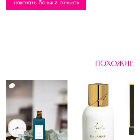
показать больше отзывов
похожие