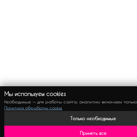
Мы используем cookies
Необходимые — для работы сайта; аналитику включаем только
Политика обработки cookie
Только необходимые
Принять все