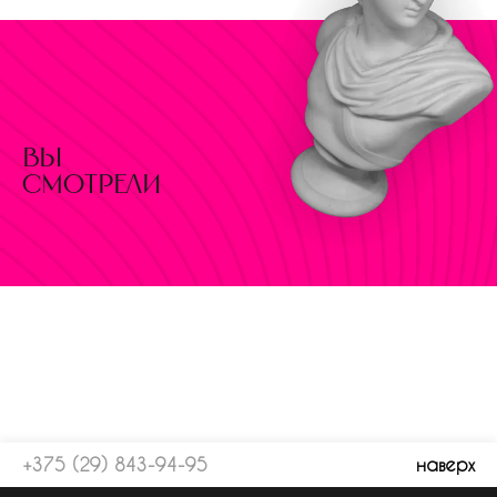
вы
смотрели
+375 (29) 843-94-95
наверх