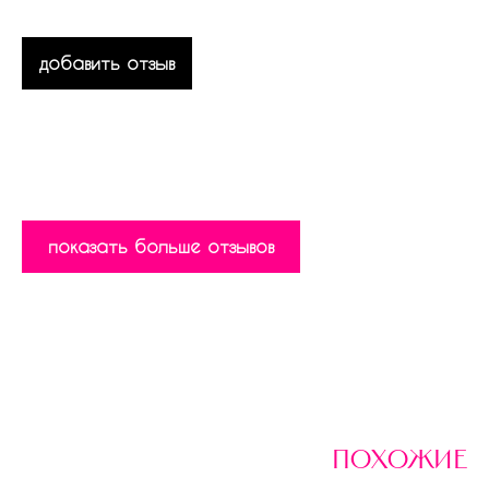
добавить отзыв
показать больше отзывов
похожие