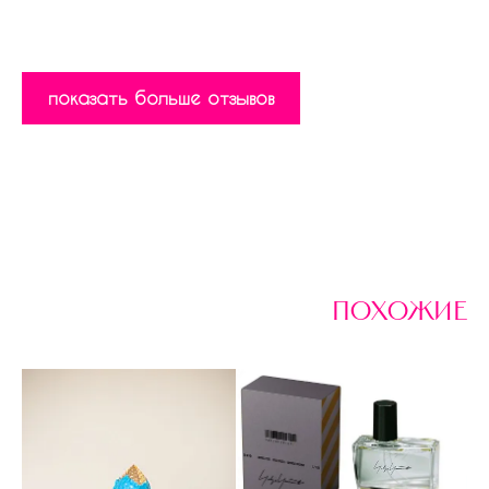
показать больше отзывов
похожие