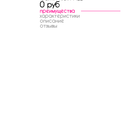
0 руб
преимущества
характеристики
описание
отзывы