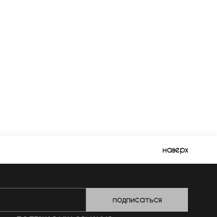
наверх
подписаться