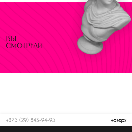
вы
смотрели
+375 (29) 843-94-95
наверх