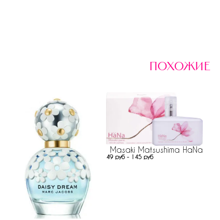
похожие
Masaki Matsushima HaNa
49 руб - 145 руб