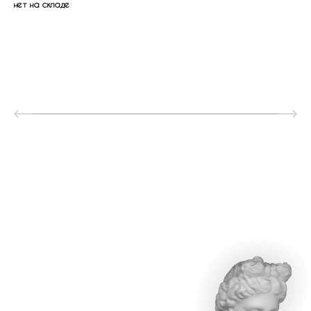
нет на складе