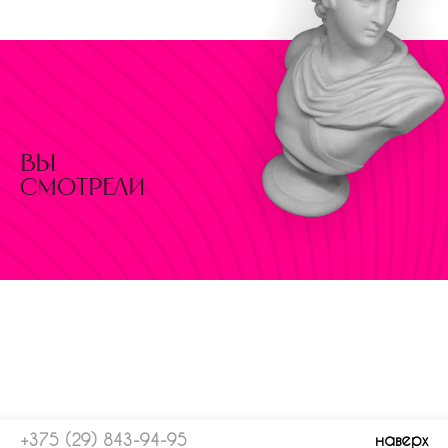
вы
смотрели
+375 (29) 843-94-95
наверх