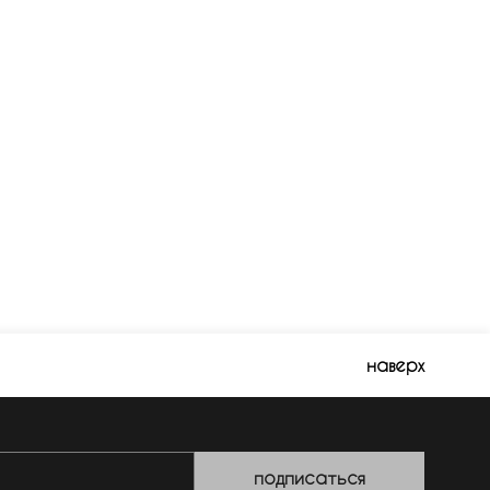
наверх
подписаться