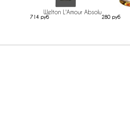
Welton L'Amour Absolu
714 руб
280 руб