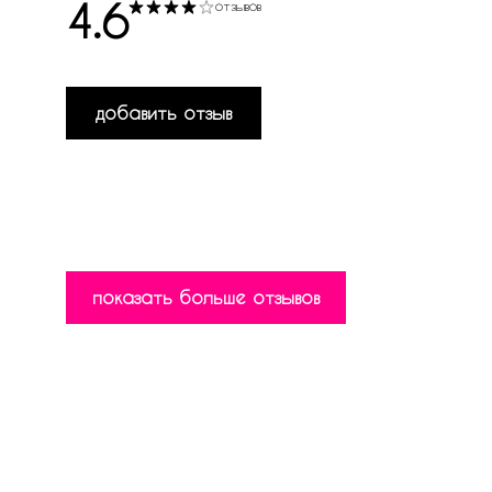
4.6
отзывов
добавить отзыв
показать больше отзывов