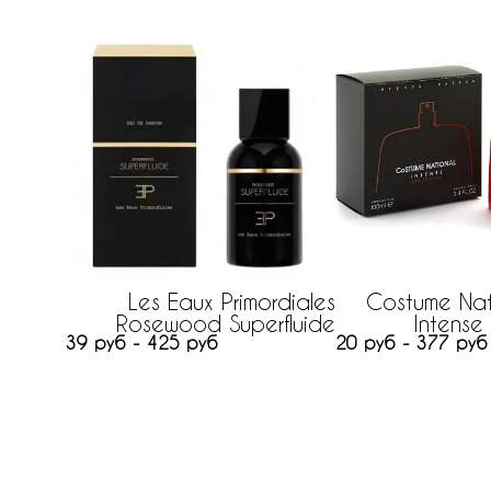
Les Eaux Primordiales
Costume Nat
Rosewood Superfluide
Intense
39 руб - 425 руб
20 руб - 377 руб