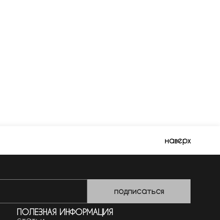
наверх
подписаться
ПОЛЕЗНАЯ ИНФОРМАЦИЯ
статьи