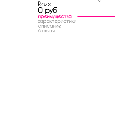
Rose
0 руб
преимущества
характеристики
описание
отзывы