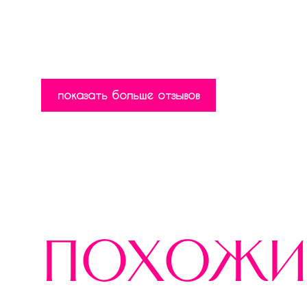
показать больше отзывов
похожи