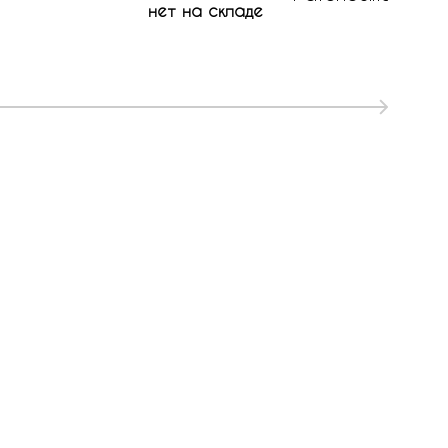
нет на складе