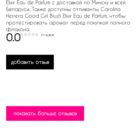
Elixir Eau de Parfum с доставкой по Минску и всей
Беларуси. Также доступны отливанты Carolina
Herrera Good Girl Blush Elixir Eau de Parfum, чтобы
протестировать аромат перед покупкой полного
флакона.
0.0
отзывов
добавить отзыв
показать больше отзывов