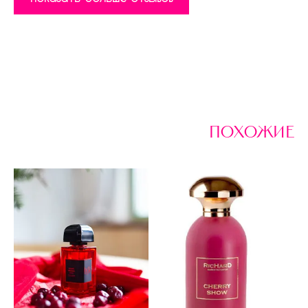
похожие