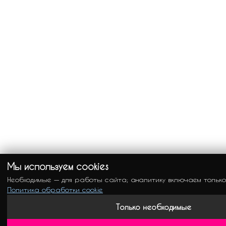
Мы используем cookies
Необходимые — для работы сайта; аналитику включаем только
Политика обработки cookie
Только необходимые