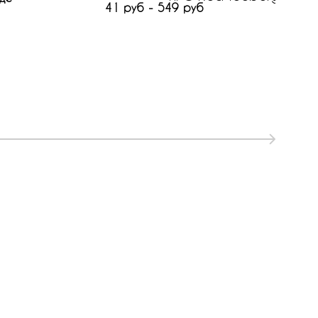
41 руб - 549 руб
1134 