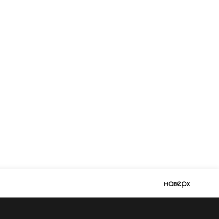
наверх