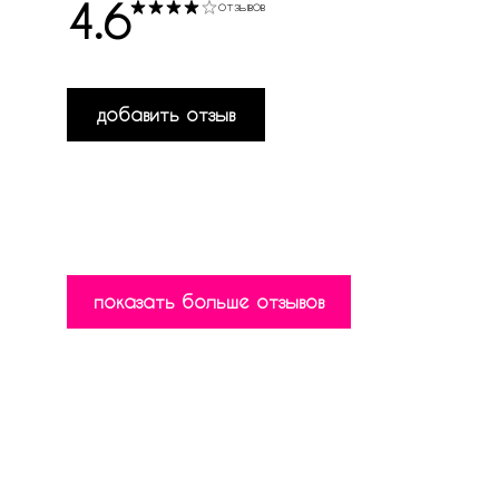
4.6
отзывов
добавить отзыв
показать больше отзывов