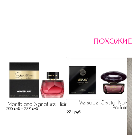
похожие
Versace Crystal Noir
Montblanc Signature Elixir
Parfum
205 руб - 277 руб
271 руб