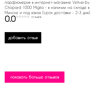
парфюмерия в интернет-магазине Vetiver.by.
Chopard 1000 Miglia - в наличии на складе в
Минске и под заказ (срок доставки - 2-3 дня).
0.0
отзывов
добавить отзыв
показать больше отзывов