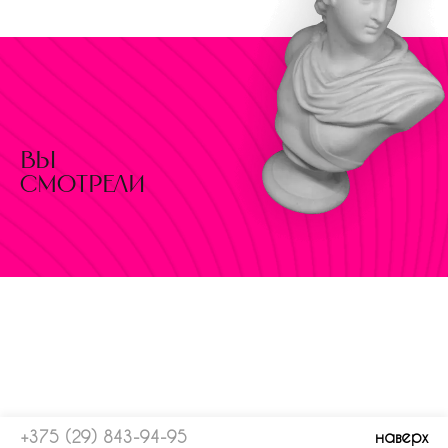
вы
смотрели
+375 (29) 843-94-95
наверх