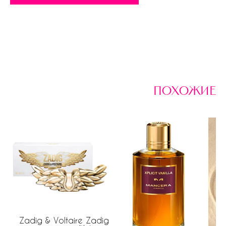
похожие
Zadig & Voltaire Zadig