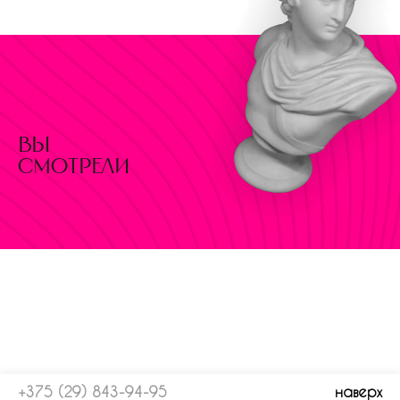
вы
смотрели
+375 (29) 843-94-95
наверх