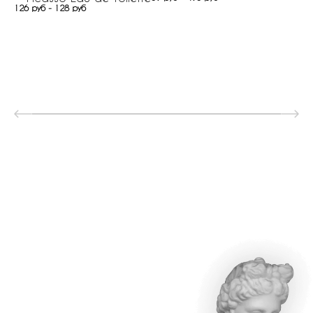
126 руб - 128 руб