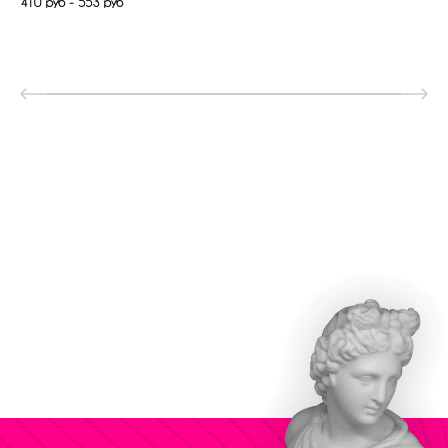
410 руб - 553 руб