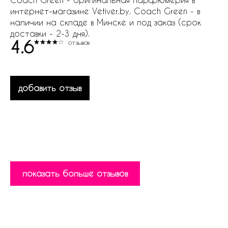
интернет-магазине Vetiver.by. Coach Green - в
наличии на складе в Минске и под заказ (срок
доставки - 2-3 дня).
4.6
отзывов
добавить отзыв
показать больше отзывов