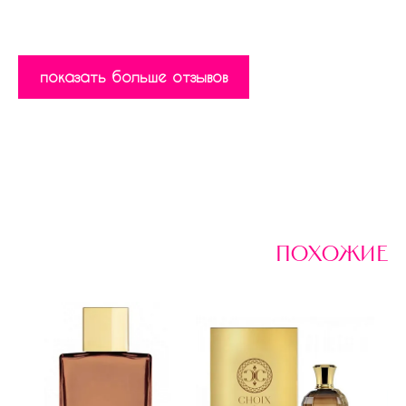
показать больше отзывов
похожие