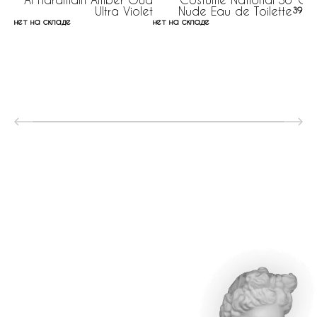
Ultra Violet
Nude Eau de Toilette
392 р
нет на складе
нет на складе