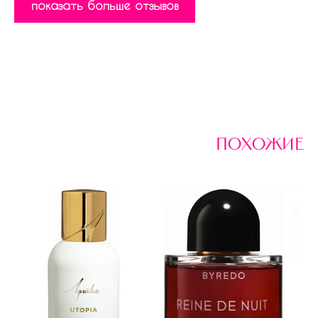
показать больше отзывов
похожие