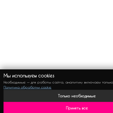
Мы используем cookies
Необходимые — для работы сайта; аналитику включаем только
Политика обработки cookie
Только необходимые
Принять все