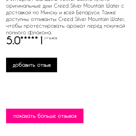
оригинальные духи Creed Silver Mountain Water с
доставкой по Минску и всей Беларуси. Также
доступны отливанты Creed Silver Mountain Water,
чтобы протестировать аромат перед покупкой
полного флакона.
5.0
1
отзывов
добавить отзыв
показать больше отзывов