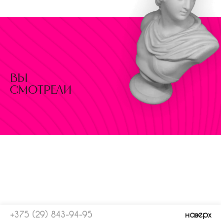
вы
смотрели
+375 (29) 843-94-95
наверх