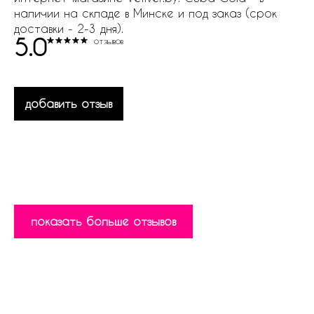
наличии на складе в Минске и под заказ (срок
доставки - 2-3 дня).
5.0
отзывов
добавить отзыв
показать больше отзывов