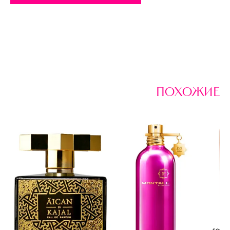
похожие