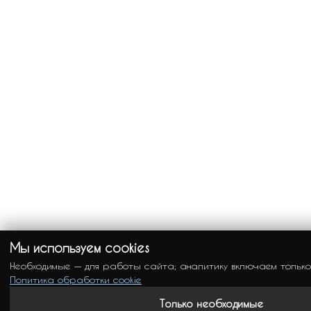
Мы используем cookies
Необходимые — для работы сайта; аналитику включаем только
Политика обработки cookie
Только необходимые