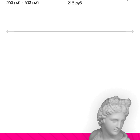
263 руб - 303 руб
215 руб