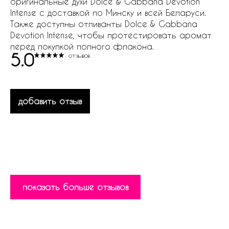
оригинальные духи Dolce & Gabbana Devotion
Intense с доставкой по Минску и всей Беларуси.
Также доступны отливанты Dolce & Gabbana
Devotion Intense, чтобы протестировать аромат
перед покупкой полного флакона.
5.0
отзывов
добавить отзыв
показать больше отзывов