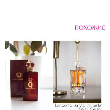
похожие
Lancome La Vie Est Belle
Soleil Cristal