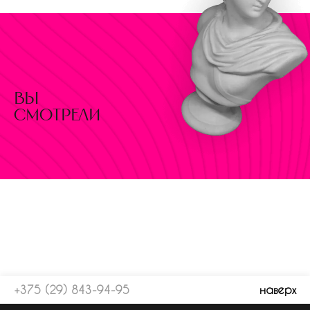
вы
смотрели
+375 (29) 843-94-95
наверх