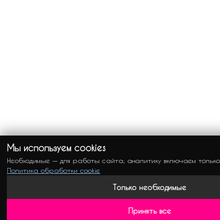
Мы используем cookies
Необходимые — для работы сайта; аналитику включаем только
Политика обработки cookie
Только необходимые
Принять все