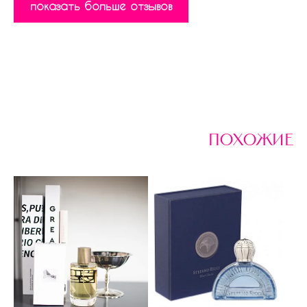
показать больше отзывов
похожие