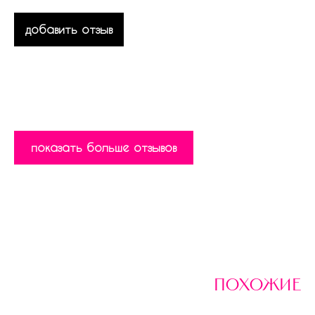
добавить отзыв
показать больше отзывов
похожие