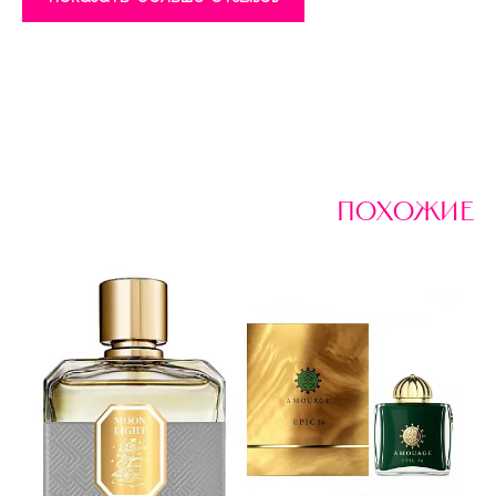
похожие