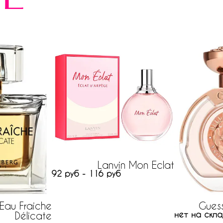
Lanvin Mon Eclat
92 руб - 116 руб
Eau Fraiche
Guess
Délicate
нет на скла