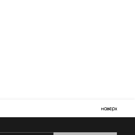
наверх