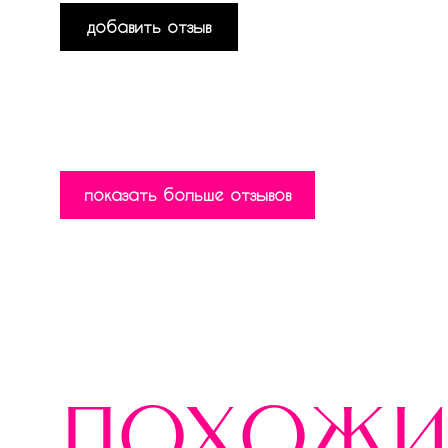
добавить отзыв
показать больше отзывов
похожи