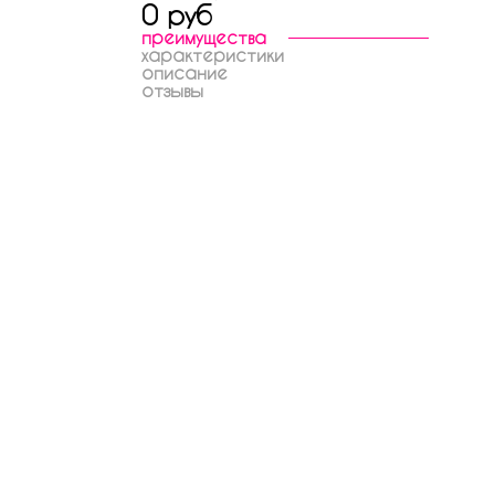
0 руб
преимущества
характеристики
описание
отзывы