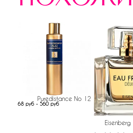
Puredistance No 12
68 руб - 560 руб
Eisenberg 