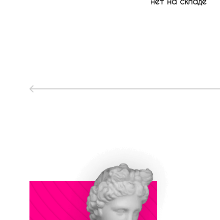
нет на складе